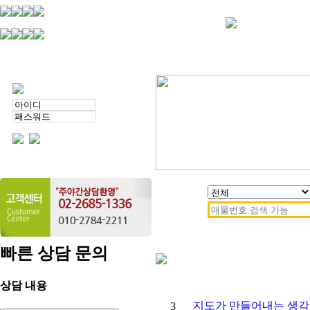
빠른 상담 문의
번호
상담 내용
지도가 만들어내는 생각의
3